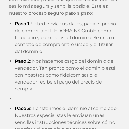
sea lo más segura y sencilla posible. Este es
nuestro proceso seguro paso a paso:
Paso 1
: Usted envía sus datos, paga el precio
de compra a ELITEDOMAINS GmbH como
fiduciario y compra así el dominio. Se crea un
contrato de compra entre usted y el titular
del dominio.
Paso 2
: Nos hacemos cargo del dominio del
vendedor. Tan pronto como el dominio está
con nosotros como fideicomisario, el
vendedor recibe el pago del precio de
compra.
Paso 3
: Transferimos el dominio al comprador.
Nuestros especialistas le enviarán unas
sencillas instrucciones técnicas sobre cómo